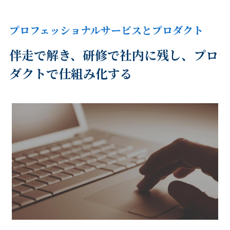
プロフェッショナルサービスとプロダクト
伴走で解き、研修で社内に残し、プロ
ダクトで仕組み化する