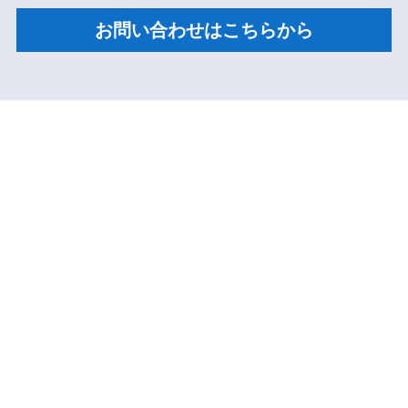
お問い合わせはこちらから