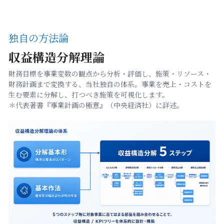
独自の方法論
収益構造分解理論
財務目標を事業変数の観点から分析・評価し、施策・リソース・
財務計画まで変換する、当社独自の体系。事業を売上・コストを
生む要素に分解し、打つべき施策を可視化します。
＊代表著書『事業計画の極意』（中央経済社）に詳述。