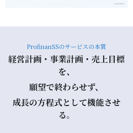
ProfinanSSのサービスの本質
経営計画・事業計画・売上目標
を、
願望で終わらせず、
成長の方程式として機能させ
る。