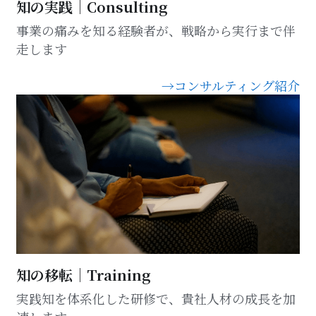
知の実践｜Consulting
事業の痛みを知る経験者が、戦略から実行まで伴
走します
→コンサルティング紹介
知の移転｜Training
実践知を体系化した研修で、貴社人材の成長を加