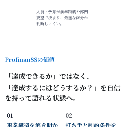
人員・予算が前年踏襲や部門
要望で決まり、最適な配分か
判断しにくい。
ProfinanSSの価値
「達成できるか」ではなく、
「達成するにはどうするか？」を自信
を持って語れる状態へ。
01
02
事業構造を解き明か
打ち手と制約条件を